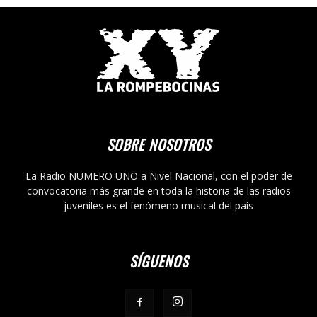
SOBRE NOSOTROS
La Radio NUMERO UNO a Nivel Nacional, con el poder de
convocatoria más grande en toda la historia de las radios
juveniles es el fenómeno musical del país
SÍGUENOS