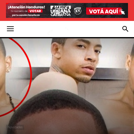
Novedades