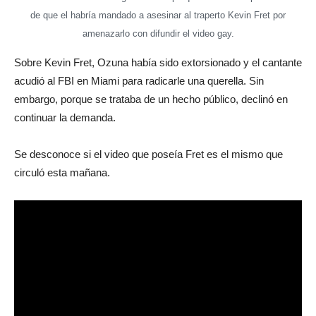
de que el habría mandado a asesinar al traperto Kevin Fret por
amenazarlo con difundir el video gay.
Sobre Kevin Fret, Ozuna había sido extorsionado y el cantante
acudió al FBI en Miami para radicarle una querella. Sin
embargo, porque se trataba de un hecho público, declinó en
continuar la demanda.
Se desconoce si el video que poseía Fret es el mismo que
circuló esta mañana.