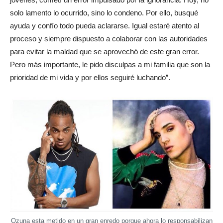
solo lamento lo ocurrido, sino lo condeno. Por ello, busqué
ayuda y confío todo pueda aclararse. Igual estaré atento al
proceso y siempre dispuesto a colaborar con las autoridades
para evitar la maldad que se aprovechó de este gran error.
Pero más importante, le pido disculpas a mi familia que son la
prioridad de mi vida y por ellos seguiré luchando”.
Ozuna esta metido en un gran enredo porque ahora lo responsabilizan