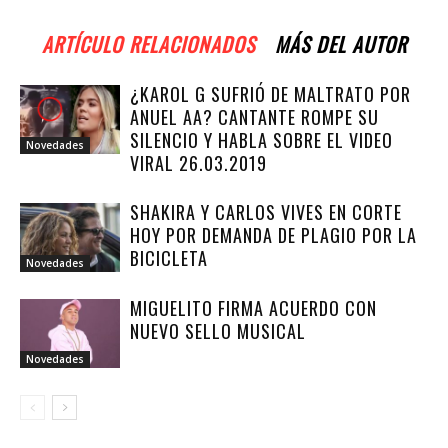
ARTÍCULO RELACIONADOS
MÁS DEL AUTOR
¿KAROL G SUFRIÓ DE MALTRATO POR
ANUEL AA? CANTANTE ROMPE SU
SILENCIO Y HABLA SOBRE EL VIDEO
Novedades
VIRAL 26.03.2019
SHAKIRA Y CARLOS VIVES EN CORTE
HOY POR DEMANDA DE PLAGIO POR LA
BICICLETA
Novedades
MIGUELITO FIRMA ACUERDO CON
NUEVO SELLO MUSICAL
Novedades