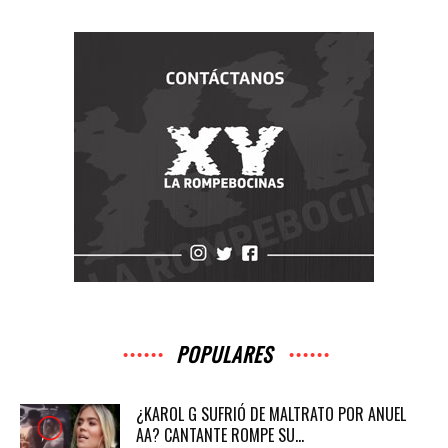
POPULARES
¿KAROL G SUFRIÓ DE MALTRATO POR ANUEL
AA? CANTANTE ROMPE SU...