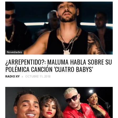
Novedades
¿ARREPENTIDO?: MALUMA HABLA SOBRE SU
POLÉMICA CANCIÓN ‘CUATRO BABYS’
RADIO XY
OCTUBRE 11, 2018