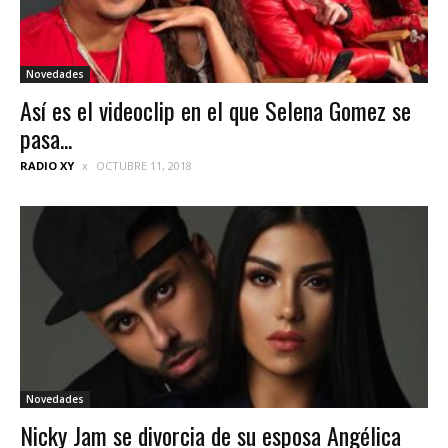
Novedades
Así es el videoclip en el que Selena Gomez se
pasa...
RADIO XY
OCTUBRE 11, 2018
Novedades
Nicky Jam se divorcia de su esposa Angélica