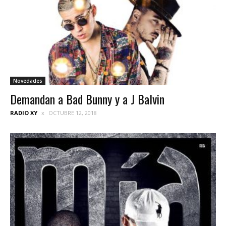
Novedades
Demandan a Bad Bunny y a J Balvin
RADIO XY
OCTUBRE 12, 2018