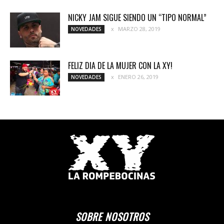
NICKY JAM SIGUE SIENDO UN “TIPO NORMAL”
MARZO 28, 2019
NOVEDADES
FELIZ DIA DE LA MUJER CON LA XY!
ENERO 26, 2019
NOVEDADES
SOBRE NOSOTROS