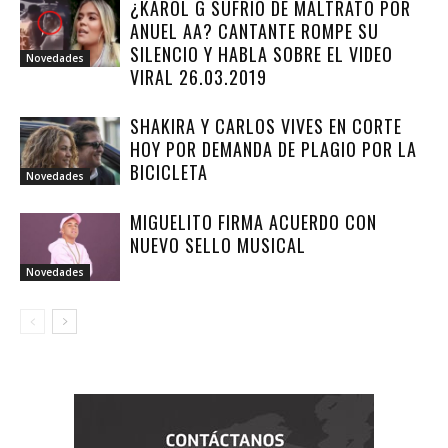
¿KAROL G SUFRIÓ DE MALTRATO POR
ANUEL AA? CANTANTE ROMPE SU
SILENCIO Y HABLA SOBRE EL VIDEO
Novedades
VIRAL 26.03.2019
SHAKIRA Y CARLOS VIVES EN CORTE
HOY POR DEMANDA DE PLAGIO POR LA
BICICLETA
Novedades
MIGUELITO FIRMA ACUERDO CON
NUEVO SELLO MUSICAL
Novedades