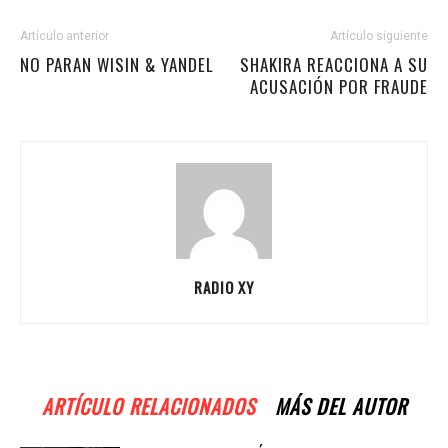
Artículo anterior
Artículo siguiente
NO PARAN WISIN & YANDEL
SHAKIRA REACCIONA A SU
ACUSACIÓN POR FRAUDE
RADIO XY
ARTÍCULO RELACIONADOS
MÁS DEL AUTOR