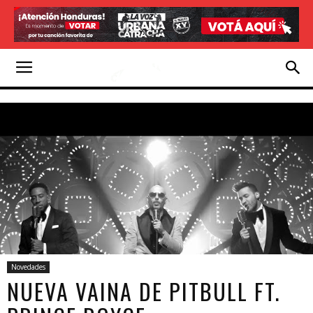
Novedades
NUEVA VAINA DE PITBULL FT.